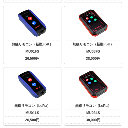
無線リモコン（新型FSK）
無線リモコン（新型FSK）
MU01FS
MU03FS
26,500円
38,000円
無線リモコン（LoRa）
無線リモコン（LoRa）
MU01LS
MU03LS
26,500円
38,000円