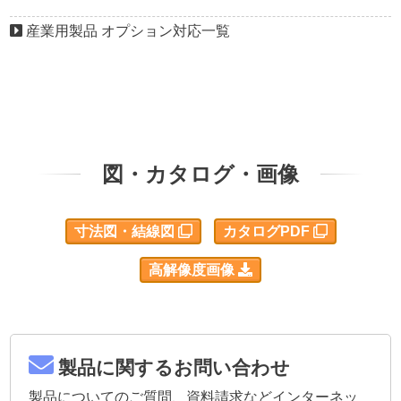
産業用製品 オプション対応一覧
図・カタログ・画像
寸法図・結線図
カタログPDF
高解像度画像
製品に関するお問い合わせ
製品についてのご質問、資料請求などインターネッ