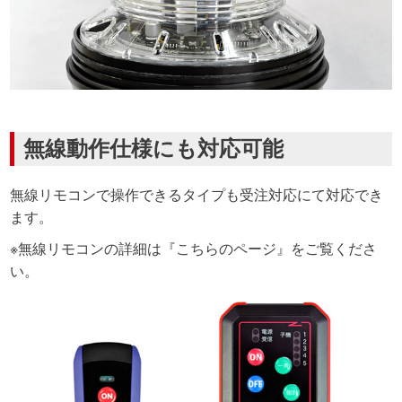
無線動作仕様にも対応可能
無線リモコンで操作できるタイプも受注対応にて対応でき
ます。
※無線リモコンの詳細は
『こちらのページ』
をご覧くださ
い。