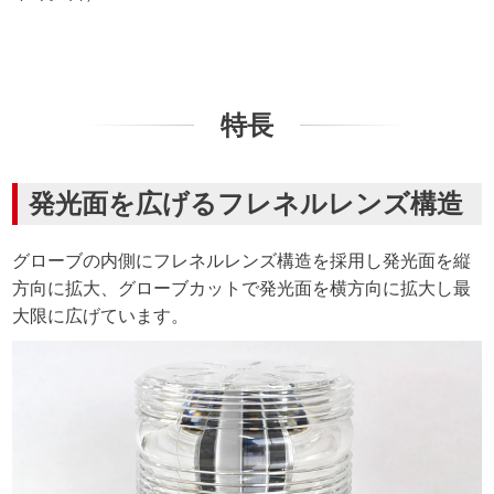
特長
発光面を広げるフレネルレンズ構造
グローブの内側にフレネルレンズ構造を採用し発光面を縦
方向に拡大、グローブカットで発光面を横方向に拡大し最
大限に広げています。