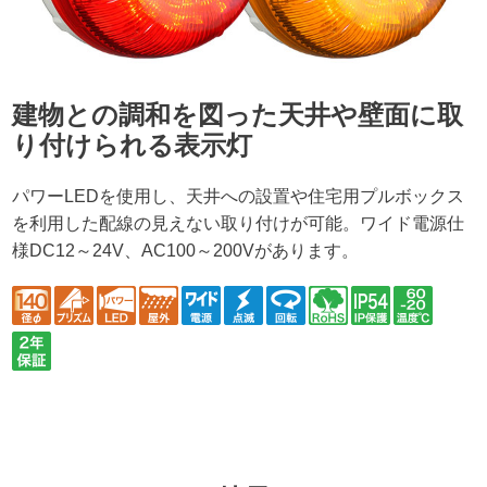
建物との調和を図った天井や壁面に取
り付けられる表示灯
パワーLEDを使用し、天井への設置や住宅用プルボックス
を利用した配線の見えない取り付けが可能。ワイド電源仕
様DC12～24V、AC100～200Vがあります。