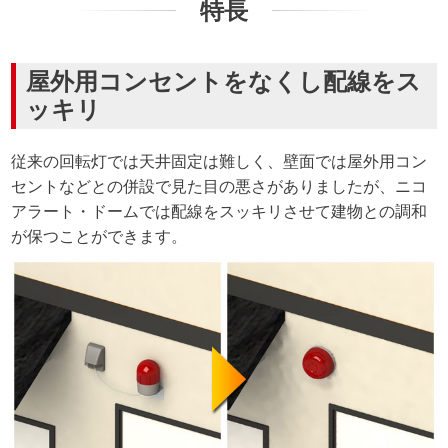
特長
屋外用コンセントをなくし配線をス
ッキリ
従来の回転灯では天井固定は難しく、壁面では屋外用コン
セントなどとの併設で見た目の悪さがありましたが、ニコ
アラート・ドームでは配線をスッキリさせて建物との調和
が保つことができます。