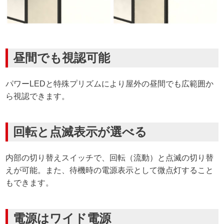
昼間でも視認可能
パワーLEDと特殊プリズムにより屋外の昼間でも広範囲か
ら視認できます。
回転と点滅表示が選べる
内部の切り替えスイッチで、回転（流動）と点滅の切り替
えが可能。また、待機時の電源表示として微点灯すること
もできます。
電源はワイド電源