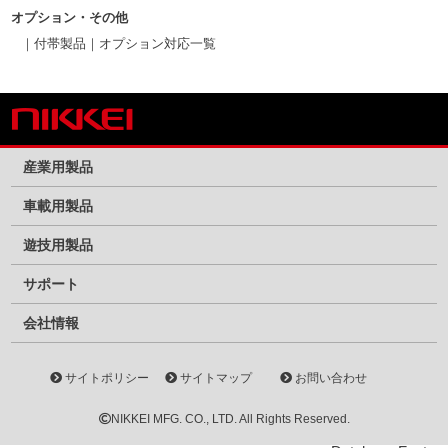
オプション・その他
付帯製品
オプション対応一覧
産業用製品
車載用製品
遊技用製品
サポート
会社情報
サイトポリシー
サイトマップ
お問い合わせ
NIKKEI MFG. CO., LTD. All Rights Reserved.