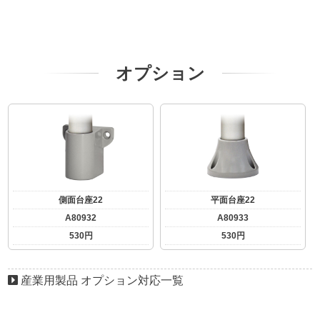
オプション
側面台座22
平面台座22
A80932
A80933
530円
530円
産業用製品 オプション対応一覧