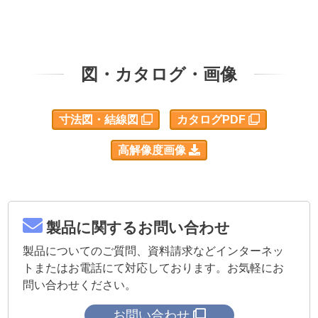
図・カタログ・画像
寸法図・結線図
カタログPDF
高解像度画像
製品に関するお問い合わせ
製品についてのご質問、資料請求などインターネッ
トまたはお電話にて対応しております。お気軽にお
問い合わせください。
お問い合わせ