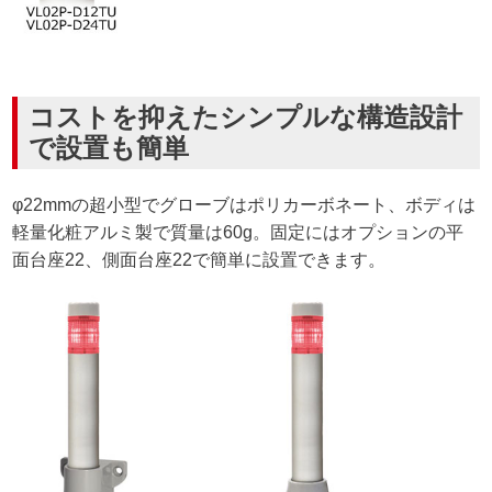
コストを抑えたシンプルな構造設計
で設置も簡単
φ22mmの超小型でグローブはポリカーボネート、ボディは
軽量化粧アルミ製で質量は60g。固定にはオプションの平
面台座22、側面台座22で簡単に設置できます。