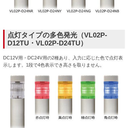
点灯タイプの多色発光（VL02P-
D12TU・VL02P-D24TU）
DC12V用・DC24V用の2種あり、入力に応じた色で点灯表
示します。1段で4色表示でき高さを取りません。