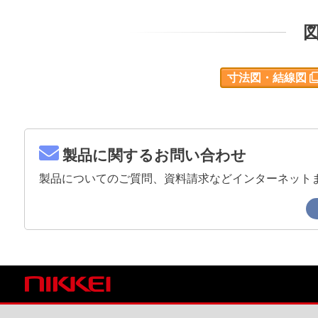
寸法図・結線図
製品に関するお問い合わせ
製品についてのご質問、資料請求などインターネット