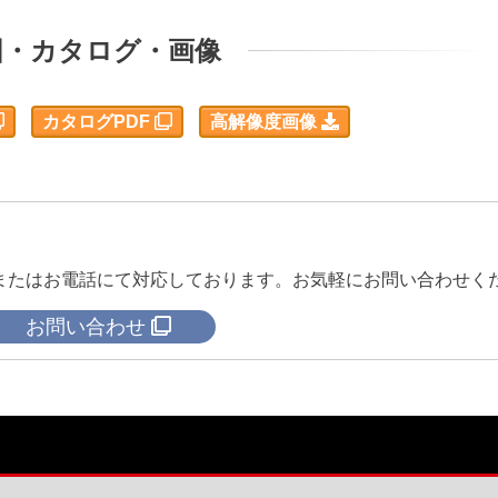
図・カタログ・画像
カタログPDF
高解像度画像
またはお電話にて対応しております。お気軽にお問い合わせく
お問い合わせ