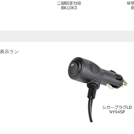
源表示ラン