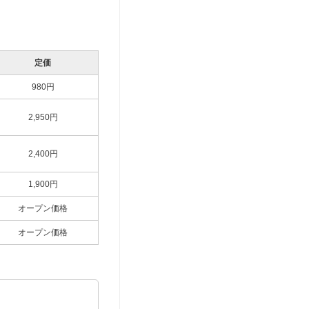
定価
980円
2,950円
2,400円
1,900円
オープン価格
オープン価格