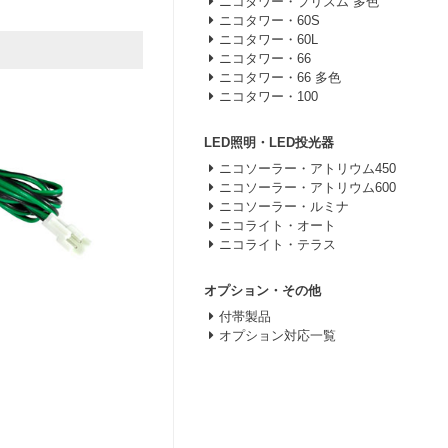
ニコタワー・プリズム 多色
ニコタワー・60S
ニコタワー・60L
ニコタワー・66
ニコタワー・66 多色
ニコタワー・100
LED照明・LED投光器
ニコソーラー・アトリウム450
ニコソーラー・アトリウム600
ニコソーラー・ルミナ
ニコライト・オート
ニコライト・テラス
オプション・その他
付帯製品
オプション対応一覧