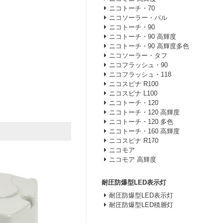
ニコトーチ・70
ニコソーラー・パル
ニコトーチ・90
ニコトーチ・90 高輝度
ニコトーチ・90 高輝度多色
ニコソーラー・タフ
ニコフラッシュ・90
ニコフラッシュ・118
ニコスピナ R100
ニコスピナ L100
ニコトーチ・120
ニコトーチ・120 高輝度
ニコトーチ・120 多色
ニコトーチ・160 高輝度
ニコスピナ R170
ニコモア
ニコモア 高輝度
耐圧防爆型LED表示灯
耐圧防爆型LED表示灯
耐圧防爆型LED積層灯