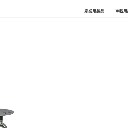
産業用製品
車載用