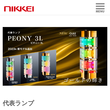
代表ランプ