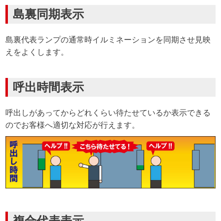
島裏同期表示
島裏代表ランプの通常時イルミネーションを同期させ見映
えをよくします。
呼出時間表示
呼出しがあってからどれくらい待たせているか表示できる
のでお客様へ適切な対応が行えます。
複合代表表示