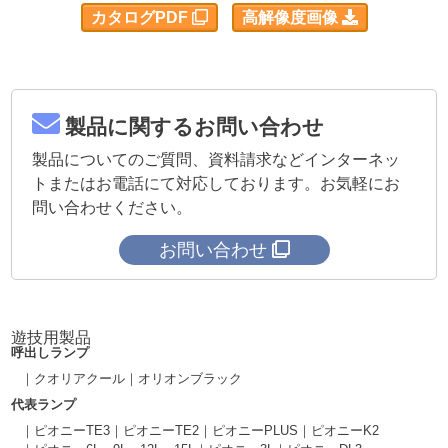
カタログPDF
高解像度画像
製品に関するお問い合わせ
製品についてのご質問、資料請求などインターネッ
トまたはお電話にて対応しております。お気軽にお
問い合わせください。
お問い合わせ
遊技用製品
呼出しランプ
クオリアクール
オリオンブラック
代表ランプ
ピオニーTE3
ピオニーTE2
ピオニーPLUS
ピオニーK2