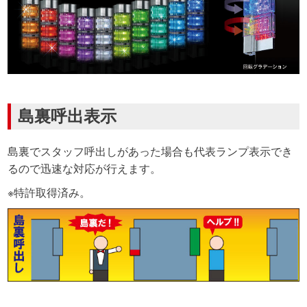
島裏呼出表示
島裏でスタッフ呼出しがあった場合も代表ランプ表示でき
るので迅速な対応が行えます。
※特許取得済み。