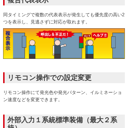
同タイミングで複数の代表表示が発生しても優先度の高い2
つを表示し、見逃さずに対応が取れます。
リモコン操作での設定変更
リモコン操作にて発光色や発光パターン、イルミネーショ
ン速度などを変更できます。
外部入力１系統標準装備（最大２系
統）