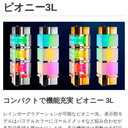
ピオニー3L
コンパクトで機能充実 ピオニー 3L
レインボーグラデーションが可能なピオニー3L。表示部モ
デルはパステルカラーにゴールドメッキなど組み合わせが