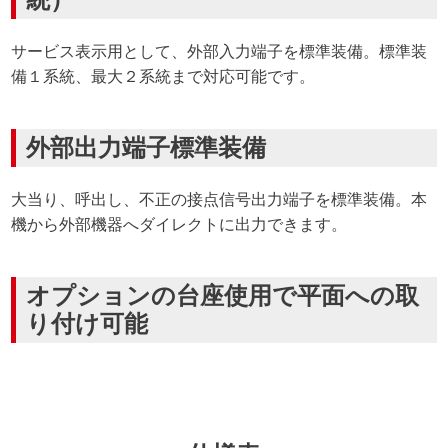
サービス表示用として、外部入力端子を標準装備。標準装
備１系統、最大２系統まで対応可能です。
外部出力端子標準装備
大当り、呼出し、不正の接点信号出力端子を標準装備。本
機から外部機器へダイレクトに出力できます。
オプションの台座使用で平面への取
り付け可能