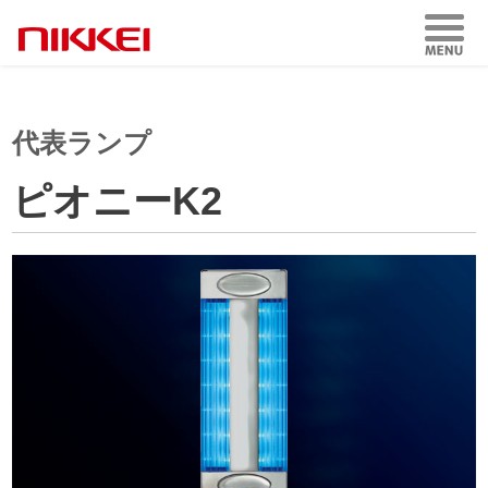
代表ランプ
ピオニーK2