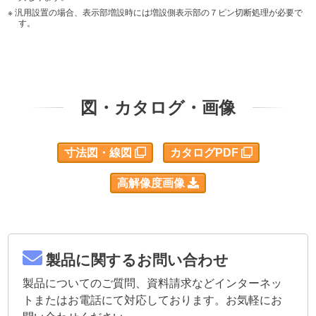
汎用設置の場合、表示部増設時には増設側表示部の７ピン切断処理が必要で
す。
図・カタログ・画像
寸法図・線図
カタログPDF
高解像度画像
製品に関するお問い合わせ
製品についてのご質問、資料請求などインターネッ
トまたはお電話にて対応しております。お気軽にお