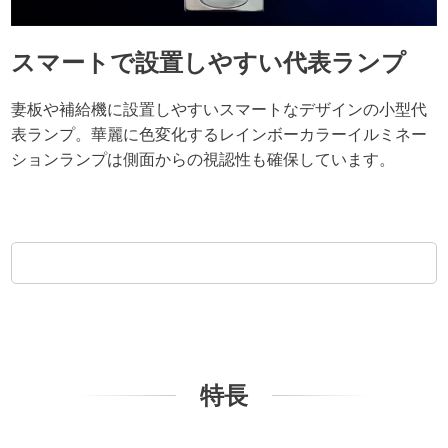
スマートで設置しやすい代表ランプ
妻板や補給機に設置しやすいスマートなデザインの小型代
表ランプ。華麗に色変化するレインボーカラーイルミネー
ションランプは側面からの視認性も確保しています。
特長