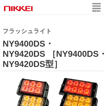
フラッシュライト
NY9400DS・
NY9420DS ［NY9400DS
NY9420DS型］