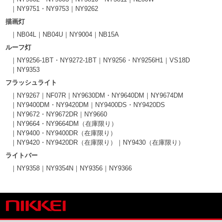
NY9751・NY9753
NY9262
描画灯
NB04L
NB04U
NY9004
NB15A
ルーフ灯
NY9256-1BT・NY9272-1BT
NY9256・NY9256H1
VS18D
NY9353
フラッシュライト
NY9267
NF07R
NY9630DM・NY9640DM
NY9674DM
NY9400DM・NY9420DM
NY9400DS・NY9420DS
NY9672・NY9672DR
NY9660
NY9664・NY9664DM（在庫限り）
NY9400・NY9400DR（在庫限り）
NY9420・NY9420DR（在庫限り）
NY9430（在庫限り）
ライトバー
NY9358
NY9354N
NY9356
NY9366