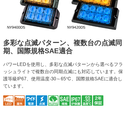
多彩な点滅パターン、複数台の点滅同
期、国際規格SAE適合
パワーLEDを使用し、多彩な点滅パターンから選べるフラ
ッシュライトで複数台の同期点滅にも対応しています。保
護等級IP67、使用温度-30～65℃、国際規格SAEに適合し
ています。