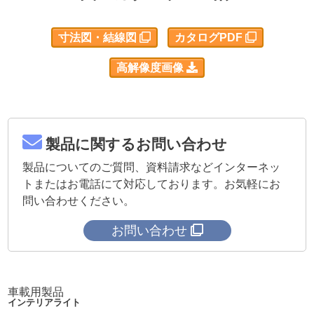
寸法図・結線図
カタログPDF
高解像度画像
製品に関するお問い合わせ
製品についてのご質問、資料請求などインターネッ
トまたはお電話にて対応しております。お気軽にお
問い合わせください。
お問い合わせ
車載用製品
インテリアライト