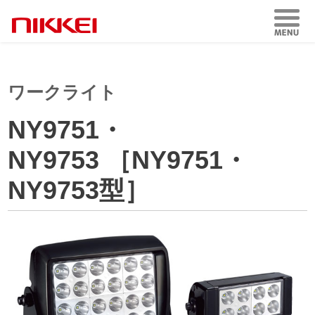
ワークライト
NY9751・
NY9753 ［NY9751・
NY9753型］