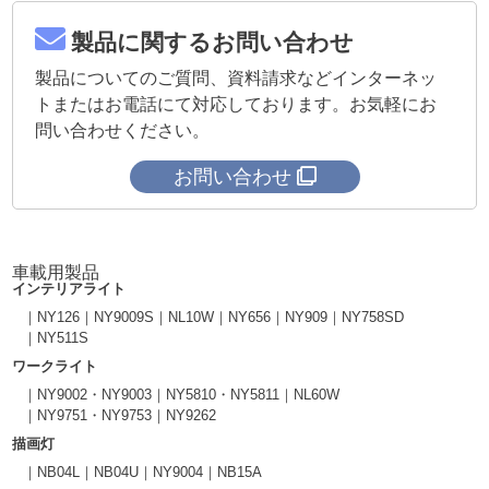
製品に関するお問い合わせ
製品についてのご質問、資料請求などインターネッ
トまたはお電話にて対応しております。お気軽にお
問い合わせください。
お問い合わせ
車載用製品
インテリアライト
NY126
NY9009S
NL10W
NY656
NY909
NY758SD
NY511S
ワークライト
NY9002・NY9003
NY5810・NY5811
NL60W
NY9751・NY9753
NY9262
描画灯
NB04L
NB04U
NY9004
NB15A