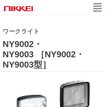
ワークライト
NY9002・
NY9003 ［NY9002・
NY9003型］