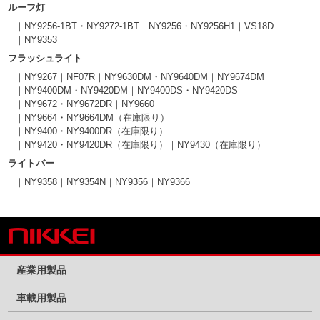
ルーフ灯
NY9256-1BT・NY9272-1BT
NY9256・NY9256H1
VS18D
NY9353
フラッシュライト
NY9267
NF07R
NY9630DM・NY9640DM
NY9674DM
NY9400DM・NY9420DM
NY9400DS・NY9420DS
NY9672・NY9672DR
NY9660
NY9664・NY9664DM（在庫限り）
NY9400・NY9400DR（在庫限り）
NY9420・NY9420DR（在庫限り）
NY9430（在庫限り）
ライトバー
NY9358
NY9354N
NY9356
NY9366
産業用製品
車載用製品