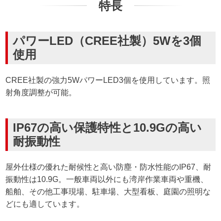
特長
パワーLED（CREE社製）5Wを3個
使用
CREE社製の強力5WパワーLED3個を使用しています。照
射角度調整が可能。
IP67の高い保護特性と10.9Gの高い
耐振動性
屋外仕様の優れた耐候性と高い防塵・防水性能のIP67、耐
振動性は10.9G。一般車両以外にも湾岸作業車両や重機、
船舶、その他工事現場、駐車場、大型看板、庭園の照明な
どにも適しています。